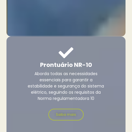
Prontuário NR-10
Aborda todas as necessidades
essenciais para garantir a
estabilidade e segurança do sistema
elétrico, seguindo os requisitos da
Norma regulamentadora 10
Saiba mais