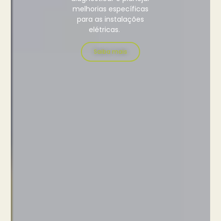
melhorias específicas
para as instalações
elétricas.
Saiba mais