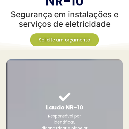
NR-10
Segurança em instalações e
serviços de eletricidade
Solicite um orçamento
Laudo NR-10
Responsável por
identificar,
diagnosticar e planejar